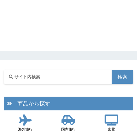
商品から探す
海外旅行
国内旅行
家電