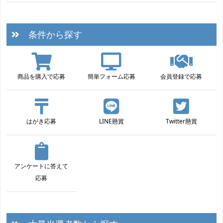
条件から探す
商品を購入で応募
簡単フォーム応募
会員登録で応募
はがき応募
LINE懸賞
Twitter懸賞
アンケートに答えて
応募