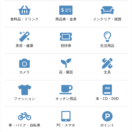
食料品・ドリンク
商品券・金券
インテリア・雑貨
美容・健康
招待券
生活用品
カメラ
花・園芸
文具
ファッション
キッチン用品
本・CD・DVD
車・バイク・自転車
PC・スマホ
ポイント