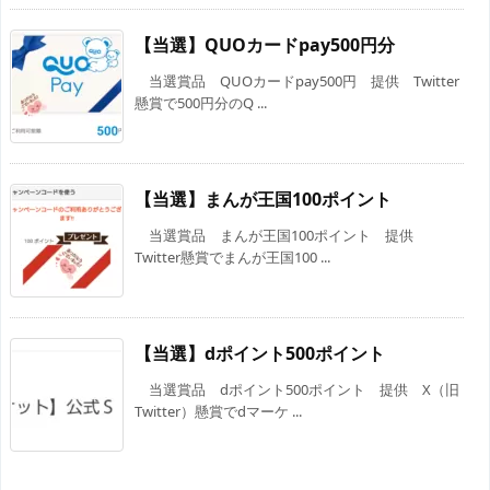
【当選】QUOカードpay500円分
当選賞品 QUOカードpay500円 提供 Twitter
懸賞で500円分のQ ...
【当選】まんが王国100ポイント
当選賞品 まんが王国100ポイント 提供
Twitter懸賞でまんが王国100 ...
【当選】dポイント500ポイント
当選賞品 dポイント500ポイント 提供 X（旧
Twitter）懸賞でdマーケ ...