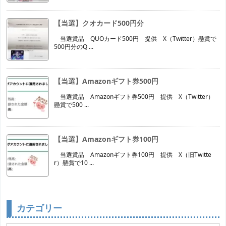
【当選】クオカード500円分
当選賞品 QUOカード500円 提供 X（Twitter）懸賞で
500円分のQ ...
【当選】Amazonギフト券500円
当選賞品 Amazonギフト券500円 提供 X（Twitter）
懸賞で500 ...
【当選】Amazonギフト券100円
当選賞品 Amazonギフト券100円 提供 X（旧Twitte
r）懸賞で10 ...
カテゴリー