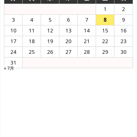
1
2
3
4
5
6
7
8
9
10
11
12
13
14
15
16
17
18
19
20
21
22
23
24
25
26
27
28
29
30
31
« 7月