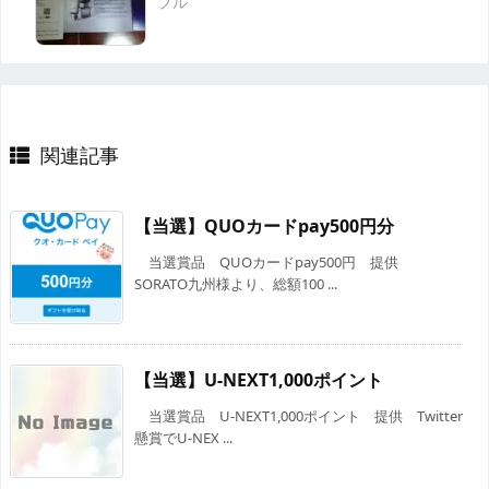
プル
関連記事
【当選】QUOカードpay500円分
当選賞品 QUOカードpay500円 提供
SORATO九州様より、総額100 ...
【当選】U-NEXT1,000ポイント
当選賞品 U-NEXT1,000ポイント 提供 Twitter
懸賞でU-NEX ...