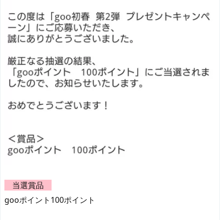
当選賞品
gooポイント100ポイント