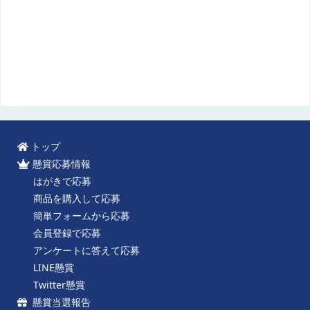
トップ
懸賞応募情報
はがきで応募
商品を購入して応募
簡単フォームから応募
会員登録で応募
アンケートに答えて応募
LINE懸賞
Twitter懸賞
懸賞当選報告