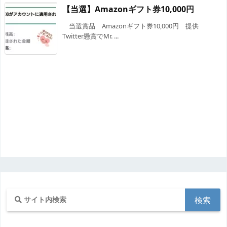
【当選】Amazonギフト券10,000円
当選賞品 Amazonギフト券10,000円 提供
Twitter懸賞でMr. ...