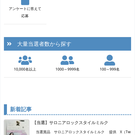
アンケートに答えて
応募
大量当選者数から探す
10,000名以上
1000～9999名
100～999名
新着記事
【当選】サロニアロックスタイルミルク
当選賞品 サロニアロックスタイルミルク 提供 X（Tw