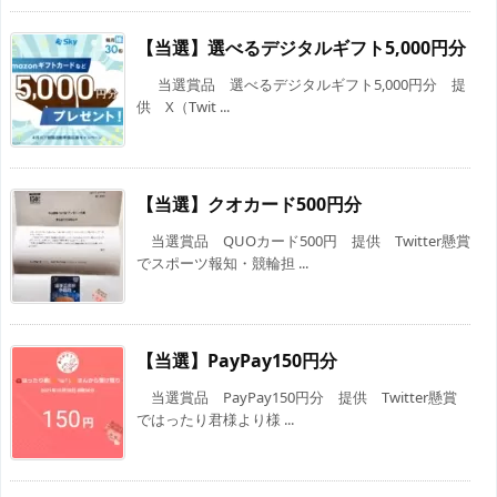
【当選】選べるデジタルギフト5,000円分
当選賞品 選べるデジタルギフト5,000円分 提
供 X（Twit ...
【当選】クオカード500円分
当選賞品 QUOカード500円 提供 Twitter懸賞
でスポーツ報知・競輪担 ...
【当選】PayPay150円分
当選賞品 PayPay150円分 提供 Twitter懸賞
ではったり君様より様 ...