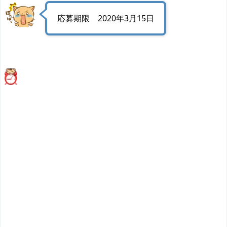
応募期限 2020年3月15日