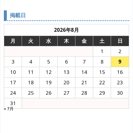
掲載日
2026年8月
月
火
水
木
金
土
日
1
2
3
4
5
6
7
8
9
10
11
12
13
14
15
16
17
18
19
20
21
22
23
24
25
26
27
28
29
30
31
« 7月