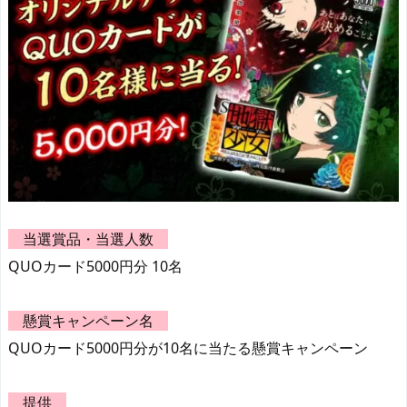
当選賞品・当選人数
QUOカード5000円分 10名
懸賞キャンペーン名
QUOカード5000円分が10名に当たる懸賞キャンペーン
提供