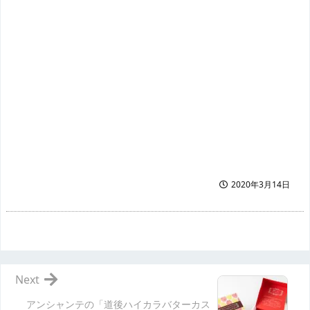
2020年3月14日
Next
アンシャンテの「道後ハイカラバターカス