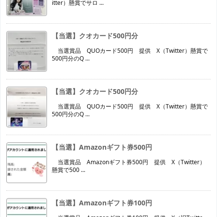
itter）懸賞でサロ ...
【当選】クオカード500円分
当選賞品 QUOカード500円 提供 X（Twitter）懸賞で
500円分のQ ...
【当選】クオカード500円分
当選賞品 QUOカード500円 提供 X（Twitter）懸賞で
500円分のQ ...
【当選】Amazonギフト券500円
当選賞品 Amazonギフト券500円 提供 X（Twitter）
懸賞で500 ...
【当選】Amazonギフト券100円