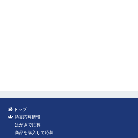
トップ
懸賞応募情報
はがきで応募
商品を購入して応募