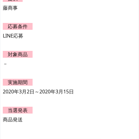
藤商事
応募条件
LINE応募
対象商品
－
実施期間
2020年3月2日～2020年3月15日
当選発表
商品発送