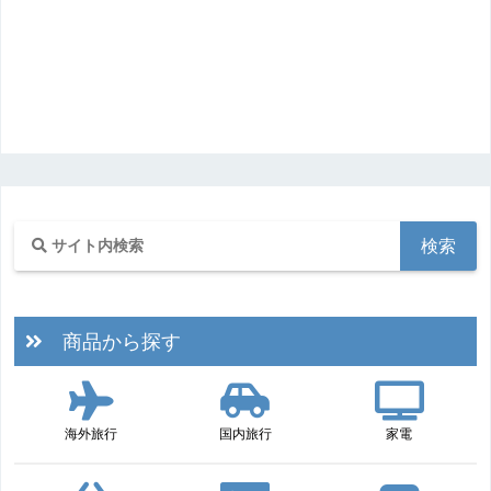
商品から探す
海外旅行
国内旅行
家電