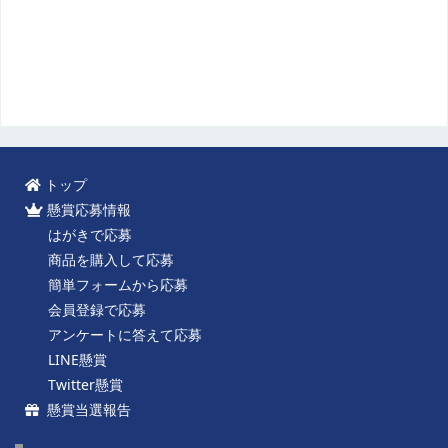
トップ
懸賞応募情報
はがきで応募
商品を購入して応募
簡単フォームから応募
会員登録で応募
アンケートに答えて応募
LINE懸賞
Twitter懸賞
懸賞当選報告