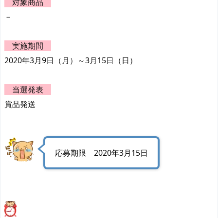
対象商品
－
実施期間
2020年3月9日（月）～3月15日（日）
当選発表
賞品発送
応募期限 2020年3月15日