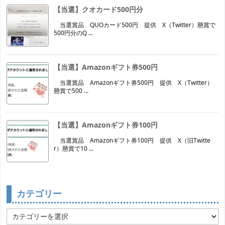
【当選】クオカード500円分
当選賞品 QUOカード500円 提供 X（Twitter）懸賞で
500円分のQ ...
【当選】Amazonギフト券500円
当選賞品 Amazonギフト券500円 提供 X（Twitter）
懸賞で500 ...
【当選】Amazonギフト券100円
当選賞品 Amazonギフト券100円 提供 X（旧Twitte
r）懸賞で10 ...
カテゴリー
カ
テ