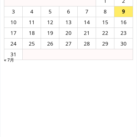
1
2
3
4
5
6
7
8
9
10
11
12
13
14
15
16
17
18
19
20
21
22
23
24
25
26
27
28
29
30
31
« 7月