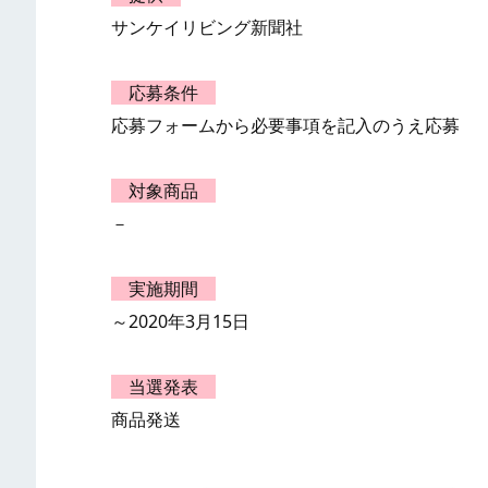
サンケイリビング新聞社
応募条件
応募フォームから必要事項を記入のうえ応募
対象商品
－
実施期間
～2020年3月15日
当選発表
商品発送