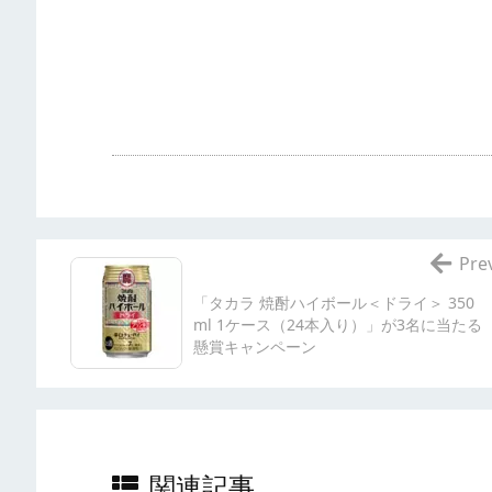
Pre
「タカラ 焼酎ハイボール＜ドライ＞ 350
ml 1ケース（24本入り）」が3名に当たる
懸賞キャンペーン
関連記事