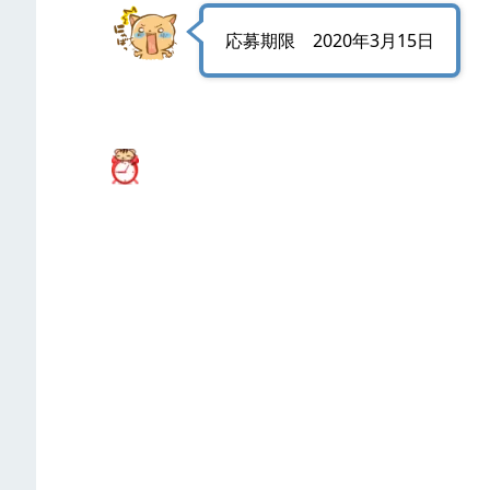
応募期限 2020年3月15日