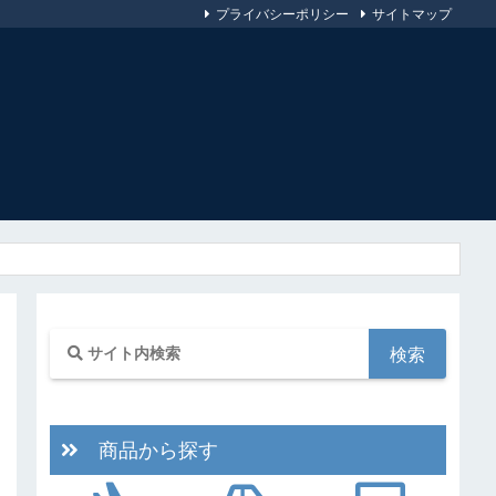
プライバシーポリシー
サイトマップ
商品から探す