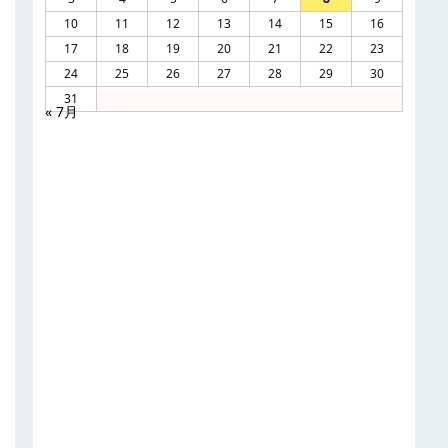
10
11
12
13
14
15
16
17
18
19
20
21
22
23
24
25
26
27
28
29
30
31
« 7月