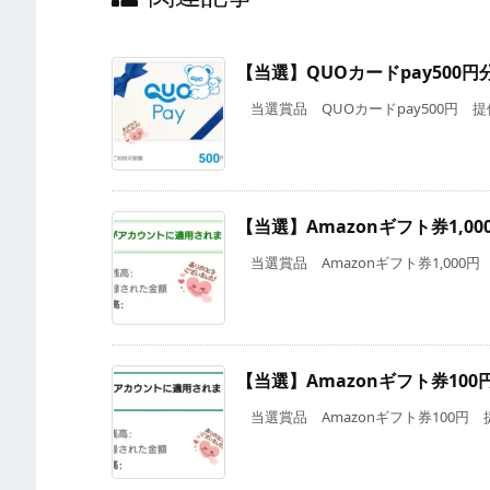
【当選】QUOカードpay500円
当選賞品 QUOカードpay500円 提供 T
【当選】Amazonギフト券1,00
当選賞品 Amazonギフト券1,000円 提供 
【当選】Amazonギフト券100
当選賞品 Amazonギフト券100円 提供