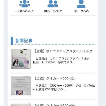
10,000名以上
1000～9999名
100～999名
新着記事
【当選】サロニアロックスタイルミルク
当選賞品 サロニアロックスタイルミルク
提供 X（Twitter）懸賞でサロ ...
【当選】クオカード500円分
当選賞品 QUOカード500円 提供 X（Twitt
er）懸賞で500円分のQ ...
【当選】クオカード500円分