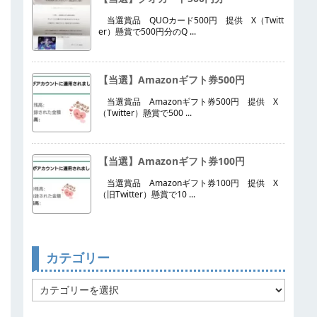
当選賞品 QUOカード500円 提供 X（Twitt
er）懸賞で500円分のQ ...
【当選】Amazonギフト券500円
当選賞品 Amazonギフト券500円 提供 X
（Twitter）懸賞で500 ...
【当選】Amazonギフト券100円
当選賞品 Amazonギフト券100円 提供 X
（旧Twitter）懸賞で10 ...
カテゴリー
カ
テ
ゴ