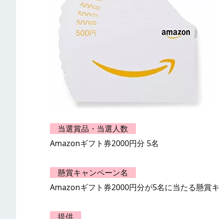
当選賞品・当選人数
Amazonギフト券2000円分 5名
懸賞キャンペーン名
Amazonギフト券2000円分が5名に当たる懸賞
提供